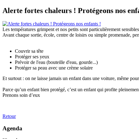
Alerte fortes chaleurs ! Protégeons nos enf
Les températures grimpent et nos petits sont particulièrement sensibles
Avant chaque sortie, école, centre de loisirs ou simple promenade, pen
Couvrir sa tête
Protéger ses yeux
Prévoir de l'eau (bouteille d'eau, gourde...)
Protéger sa peau avec une crème solaire
Et surtout : on ne laisse jamais un enfant dans une voiture, même pour 
Parce qu’un enfant bien protégé, c’est un enfant qui profite pleinemen
Prenons soin d’eux
Retour
Agenda