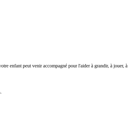
 votre enfant peut venir accompagné pour l'aider à grandir, à jouer, à
.