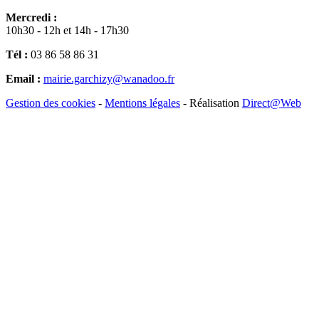
Mercredi :
10h30 - 12h et 14h - 17h30
Tél :
03 86 58 86 31
Email :
mairie.garchizy@wanadoo.fr
Gestion des cookies
-
Mentions légales
- Réalisation
Direct@Web