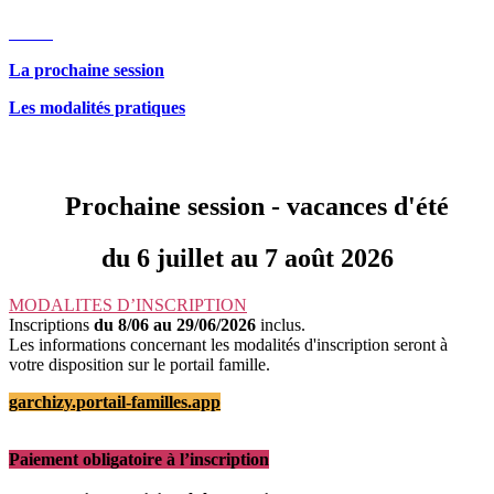
La prochaine session
Les modalités pratiques
Prochaine session - vacances d'été
du 6 juillet au 7 août 2026
MODALITES D’INSCRIPTION
Inscriptions
du 8/06 au 29/06/2026
inclus.
Les informations concernant les modalités d'inscription seront à
votre disposition sur le portail famille.
garchizy.portail-familles.app
Paiement obligatoire à l’inscription