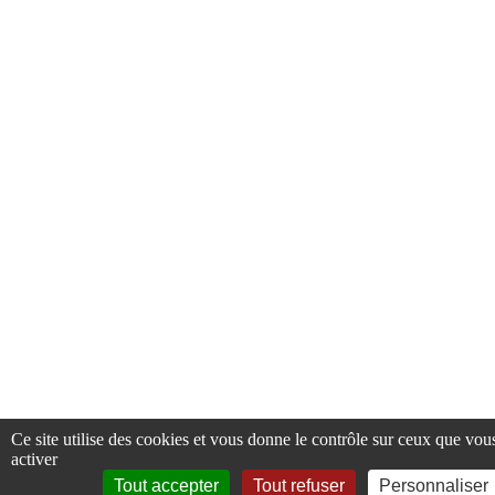
Ce site utilise des cookies et vous donne le contrôle sur ceux que vou
activer
Tout accepter
Tout refuser
Personnaliser