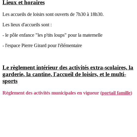
Lieux et horaires
Les accueils de loisirs sont ouverts de 7h30 à 18h30.
Les lieux d'accueils sont :
- le pôle enfance "les p'tits loups" pour la maternelle
- l'espace Pierre Girard pour l'élémentaire
Le règlement intérieur des activités extra-scolaires, la
garderie, la cantine, l'accueil de loisirs, et le multi-
sports
Règlement des activités municipales en vigueur (
portail famille
)