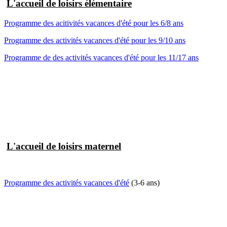
L'accueil de loisirs élémentaire
Programme des acitivités vacances d'été pour les 6/8 ans
Programme des activités vacances d'été pour les 9/10 ans
Programme de des activités vacances d'été pour les 11/17 ans
L'accueil de loisirs maternel
Programme des activités vacances d'été
(3-6 ans)