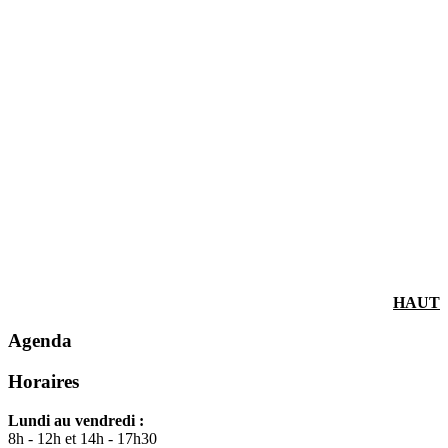
HAUT
Agenda
Horaires
Lundi au vendredi :
8h - 12h et 14h - 17h30